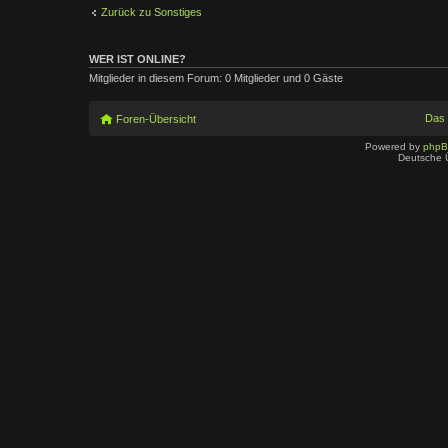
Zurück zu Sonstiges
WER IST ONLINE?
Mitglieder in diesem Forum: 0 Mitglieder und 0 Gäste
Das
Foren-Übersicht
Powered by
php
Deutsche 