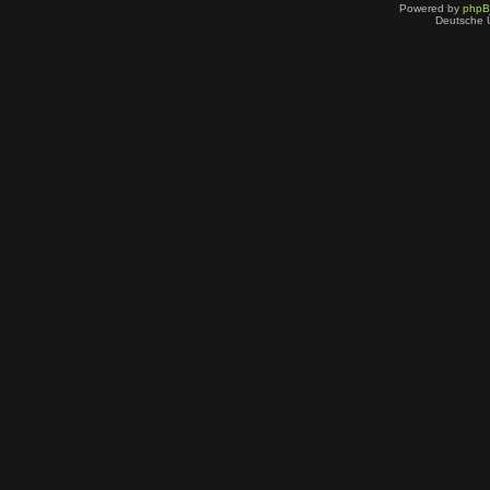
Powered by
php
Deutsche 