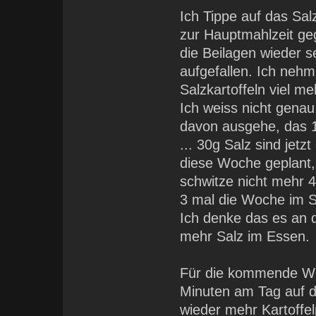
Ich Tippe auf das Sal
zur Hauptmahlzeit ge
die Beilagen wieder s
aufgefallen. Ich nehm 
Salzkartoffeln viel me
Ich weiss nicht gena
davon ausgehe, das 1
... 30g Salz sind jetz
diese Woche geplant, 
schwitze nicht mehr 
3 mal die Woche im S
Ich denke das es an d
mehr Salz im Essen.
Für die kommende Woc
Minuten am Tag auf 
wieder mehr Kartoffe