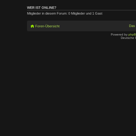
WER IST ONLINE?
Mitglieder in diesem Forum: 0 Mitglieder und 1 Gast
Das
Foren-Übersicht
Powered by
php
Deutsche 