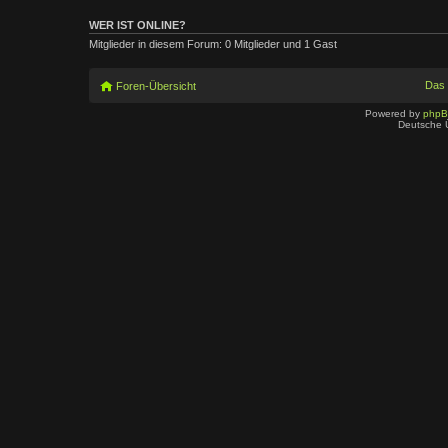
WER IST ONLINE?
Mitglieder in diesem Forum: 0 Mitglieder und 1 Gast
Das
Foren-Übersicht
Powered by
php
Deutsche 