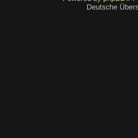
Deutsche Über