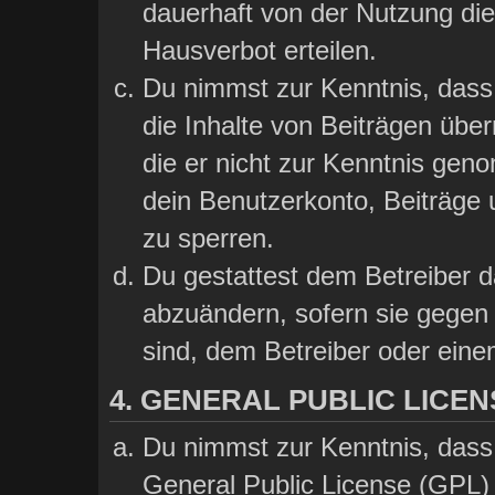
dauerhaft von der Nutzung die
Hausverbot erteilen.
Du nimmst zur Kenntnis, dass 
die Inhalte von Beiträgen übern
die er nicht zur Kenntnis gen
dein Benutzerkonto, Beiträge 
zu sperren.
Du gestattest dem Betreiber d
abzuändern, sofern sie gegen 
sind, dem Betreiber oder ein
4. GENERAL PUBLIC LICEN
Du nimmst zur Kenntnis, dass
General Public License (GPL) 