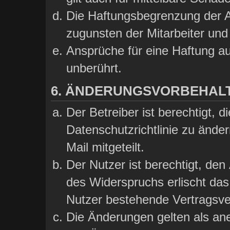
Die Haftungsbegrenzung der A
zugunsten der Mitarbeiter und 
Ansprüche für eine Haftung a
unberührt.
6. ÄNDERUNGSVORBEHAL
Der Betreiber ist berechtigt,
Datenschutzrichtlinie zu ände
Mail mitgeteilt.
Der Nutzer ist berechtigt, de
des Widerspruchs erlischt da
Nutzer bestehende Vertragsver
Die Änderungen gelten als ane