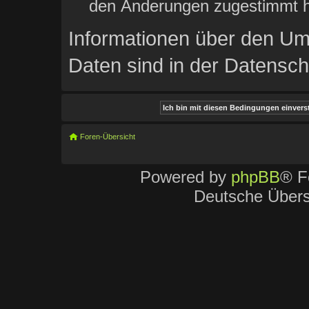
den Änderungen zugestimmt h
Informationen über den Um
Daten sind in der Datenschu
Foren-Übersicht
Powered by
phpBB
® F
Deutsche Über