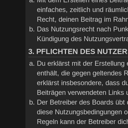
einfaches, zeitlich und räumli
Recht, deinen Beitrag im Rah
Das Nutzungsrecht nach Punkt
Kündigung des Nutzungsvertr
3. PFLICHTEN DES NUTZER
Du erklärst mit der Erstellung 
enthält, die gegen geltendes 
erklärst insbesondere, dass du
Beiträgen verwendeten Links 
Der Betreiber des Boards übt
diese Nutzungsbedingungen od
Regeln kann der Betreiber di