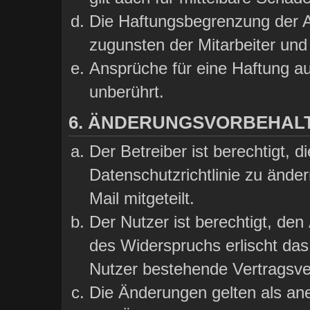
Die Haftungsbegrenzung der A
zugunsten der Mitarbeiter und 
Ansprüche für eine Haftung a
unberührt.
6. ÄNDERUNGSVORBEHAL
Der Betreiber ist berechtigt,
Datenschutzrichtlinie zu ände
Mail mitgeteilt.
Der Nutzer ist berechtigt, de
des Widerspruchs erlischt da
Nutzer bestehende Vertragsver
Die Änderungen gelten als ane