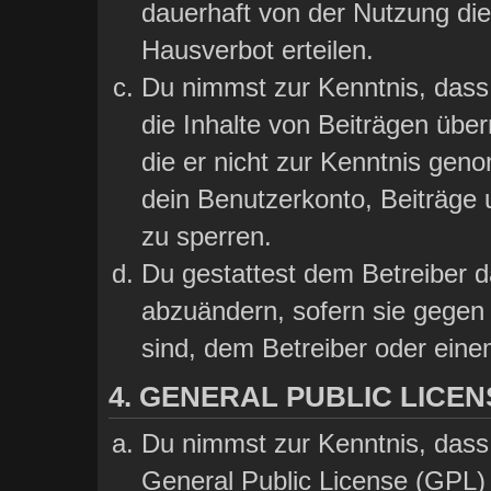
dauerhaft von der Nutzung die
Hausverbot erteilen.
Du nimmst zur Kenntnis, dass 
die Inhalte von Beiträgen übern
die er nicht zur Kenntnis gen
dein Benutzerkonto, Beiträge 
zu sperren.
Du gestattest dem Betreiber d
abzuändern, sofern sie gegen 
sind, dem Betreiber oder ein
4. GENERAL PUBLIC LICEN
Du nimmst zur Kenntnis, dass
General Public License (GPL) 