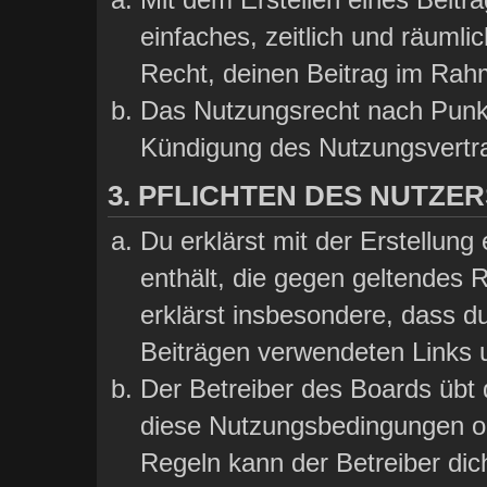
einfaches, zeitlich und räumli
Recht, deinen Beitrag im Rah
Das Nutzungsrecht nach Punkt
Kündigung des Nutzungsvertr
3. PFLICHTEN DES NUTZER
Du erklärst mit der Erstellung 
enthält, die gegen geltendes 
erklärst insbesondere, dass du
Beiträgen verwendeten Links 
Der Betreiber des Boards übt
diese Nutzungsbedingungen od
Regeln kann der Betreiber di