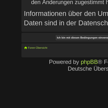
den Änderungen zugestimmt h
Informationen über den Um
Daten sind in der Datenschu
Foren-Übersicht
Powered by
phpBB
® F
Deutsche Über