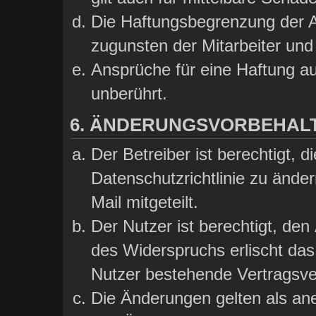
Die Haftungsbegrenzung der A
zugunsten der Mitarbeiter und 
Ansprüche für eine Haftung a
unberührt.
6. ÄNDERUNGSVORBEHAL
Der Betreiber ist berechtigt,
Datenschutzrichtlinie zu ände
Mail mitgeteilt.
Der Nutzer ist berechtigt, de
des Widerspruchs erlischt da
Nutzer bestehende Vertragsver
Die Änderungen gelten als ane