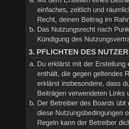
einfaches, zeitlich und räumli
Recht, deinen Beitrag im Rah
Das Nutzungsrecht nach Punkt
Kündigung des Nutzungsvertr
3. PFLICHTEN DES NUTZER
Du erklärst mit der Erstellung 
enthält, die gegen geltendes 
erklärst insbesondere, dass du
Beiträgen verwendeten Links 
Der Betreiber des Boards übt
diese Nutzungsbedingungen od
Regeln kann der Betreiber di