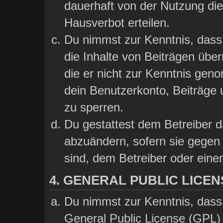
dauerhaft von der Nutzung die
Hausverbot erteilen.
Du nimmst zur Kenntnis, dass 
die Inhalte von Beiträgen übern
die er nicht zur Kenntnis gen
dein Benutzerkonto, Beiträge 
zu sperren.
Du gestattest dem Betreiber d
abzuändern, sofern sie gegen 
sind, dem Betreiber oder ein
4. GENERAL PUBLIC LICEN
Du nimmst zur Kenntnis, dass
General Public License (GPL) 