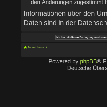
den Änderungen zugestimmt h
Informationen über den Um
Daten sind in der Datenschu
Foren-Übersicht
Powered by
phpBB
® F
Deutsche Über