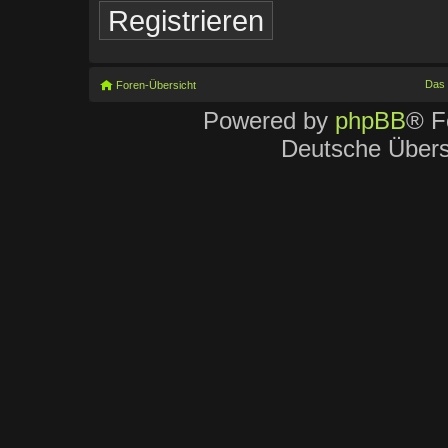
Registrieren
Das
Foren-Übersicht
Powered by
phpBB
® F
Deutsche Über