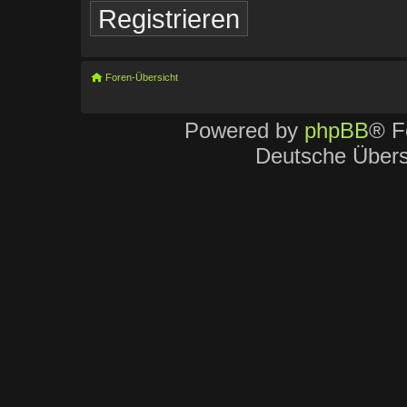
Registrieren
Foren-Übersicht
Powered by
phpBB
® F
Deutsche Über