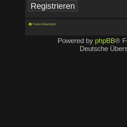
Registrieren
Foren-Übersicht
Powered by
phpBB
® F
Deutsche Über