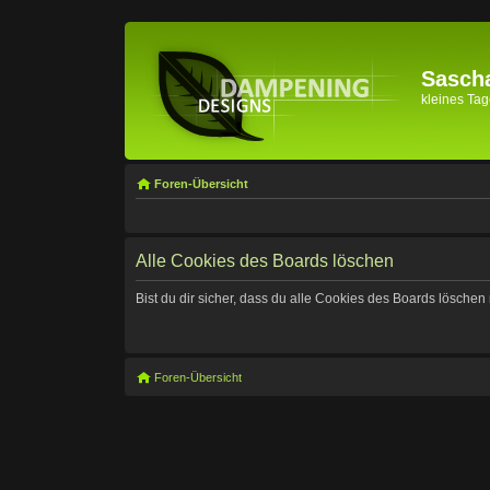
Sascha
kleines Tage
Foren-Übersicht
Alle Cookies des Boards löschen
Bist du dir sicher, dass du alle Cookies des Boards lösche
Foren-Übersicht