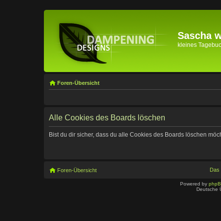
Sascha wi
kleines Tagebuch 
Foren-Übersicht
Alle Cookies des Boards löschen
Bist du dir sicher, dass du alle Cookies des Boards löschen möc
Das
Foren-Übersicht
Powered by
php
Deutsche 