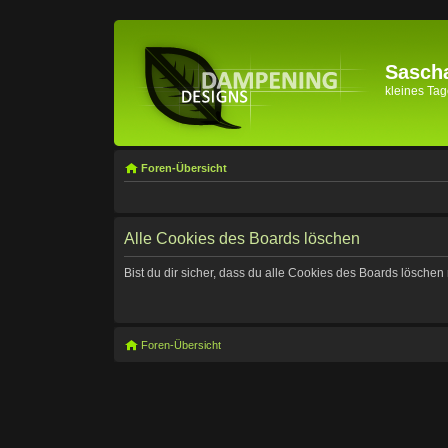
Sascha
kleines Tage
Foren-Übersicht
Alle Cookies des Boards löschen
Bist du dir sicher, dass du alle Cookies des Boards lösche
Foren-Übersicht