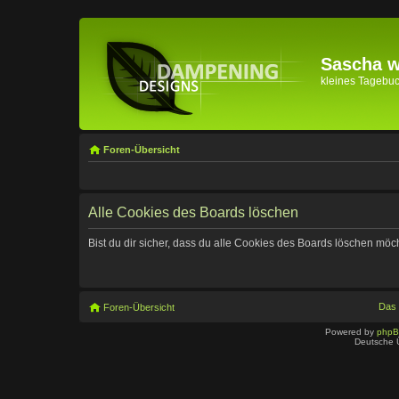
Sascha wi
kleines Tagebuch 
Foren-Übersicht
Alle Cookies des Boards löschen
Bist du dir sicher, dass du alle Cookies des Boards löschen möc
Das
Foren-Übersicht
Powered by
php
Deutsche 