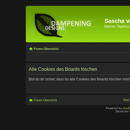
Sascha wi
kleines Tagebuch 
Foren-Übersicht
Alle Cookies des Boards löschen
Bist du dir sicher, dass du alle Cookies des Boards löschen möc
Das
Foren-Übersicht
Powered by
php
Deutsche 