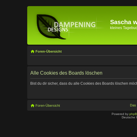
Sascha wi
kleines Tagebuch 
Foren-Übersicht
Alle Cookies des Boards löschen
Bist du dir sicher, dass du alle Cookies des Boards löschen möc
Das
Foren-Übersicht
Powered by
php
Deutsche 