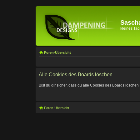
Sascha
kleines Tage
Foren-Übersicht
Alle Cookies des Boards löschen
Bist du dir sicher, dass du alle Cookies des Boards lösche
Foren-Übersicht