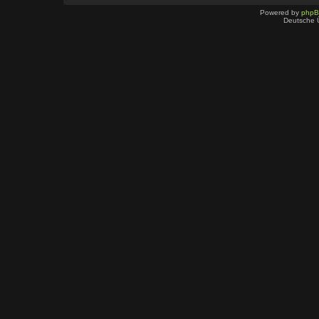
Powered by
php
Deutsche 