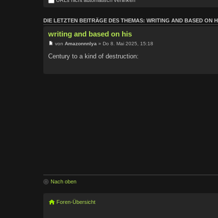
DIE LETZTEN BEITRÄGE DES THEMAS: WRITING AND BASED ON H
writing and based on his
von
Amazonnnlya
» Do 8. Mai 2025, 15:18
Century to a kind of destruction:
Nach oben
Foren-Übersicht